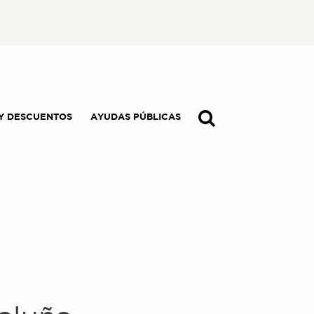
Y DESCUENTOS
AYUDAS PÚBLICAS