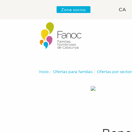
CA
Zona socios
Inicio
Ofertas para familias
Ofertas por sector