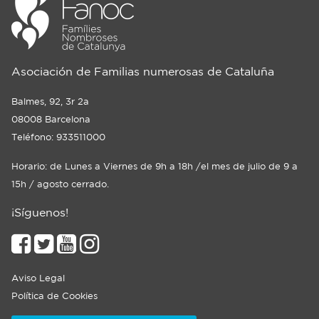
Asociación de Familias numerosas de Cataluña
Balmes, 92, 3r 2a
08008 Barcelona
Teléfono: 933511000
Horario: de Lunes a Viernes de 9h a 18h /el mes de julio de 9 a
15h / agosto cerrado.
¡Síguenos!
Aviso Legal
Política de Cookies