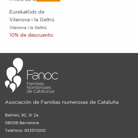
EurekaKids de
Vilanova i la Geltrú
Vilanova i la Geltrú
10% de descuento
Asociación de Familias numerosas de Cataluña
Balmes, 92, 3r 2a
08008 Barcelona
Teléfono: 933511000