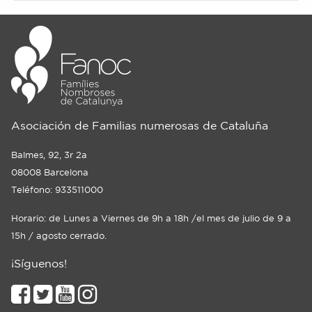
Asociación de Familias numerosas de Cataluña
Balmes, 92, 3r 2a
08008 Barcelona
Teléfono: 933511000
Horario: de Lunes a Viernes de 9h a 18h /el mes de julio de 9 a
15h / agosto cerrado.
¡Síguenos!