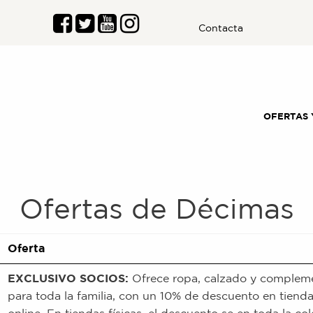
Contacta
OFERTAS 
Ofertas de
Décimas
Oferta
EXCLUSIVO SOCIOS:
Ofrece ropa, calzado y complem
para toda la familia, con un 10% de descuento en tiend