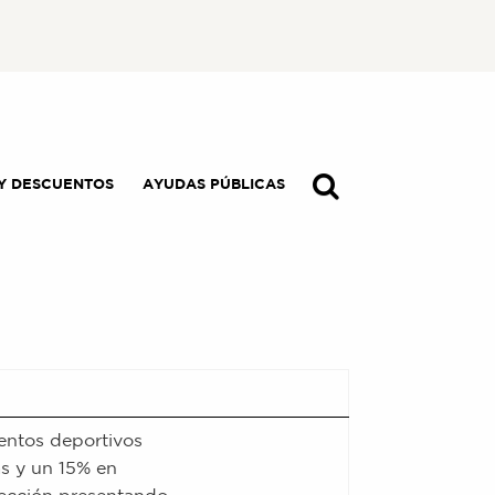
Y DESCUENTOS
AYUDAS PÚBLICAS
entos deportivos
as y un 15% en