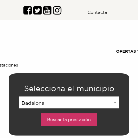
Contacta
OFERTAS 
staciones
Selecciona el municipio