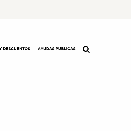
Y DESCUENTOS
AYUDAS PÚBLICAS