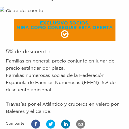
EXCLUSIVO SOCIOS.
MIRA COMO CONSEGUIR ESTA OFERTA
5% de descuento
Familias en general: precio conjunto en lugar de
precio estándar por plaza.
Familias numerosas socias de la Federación
Española de Familias Numerosas (FEFN): 5% de
descuento adicional.
Travesías por el Atlántico y cruceros en velero por
Baleares y el Caribe.
Comparte: