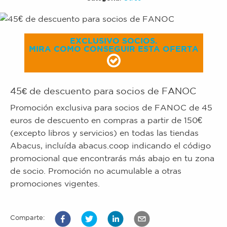
EXCLUSIVO SOCIOS.
MIRA COMO CONSEGUIR ESTA OFERTA
45€ de descuento para socios de FANOC
Promoción exclusiva para socios de FANOC de 45
euros de descuento en compras a partir de 150€
(excepto libros y servicios) en todas las tiendas
Abacus, incluída abacus.coop indicando el código
promocional que encontrarás más abajo en tu zona
de socio. Promoción no acumulable a otras
promociones vigentes.
Comparte: