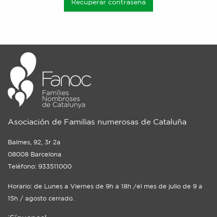
Recuperar contraseña
Asociación de Familias numerosas de Cataluña
Balmes, 92, 3r 2a
08008 Barcelona
Teléfono: 933511000
Horario: de Lunes a Viernes de 9h a 18h /el mes de julio de 9 a
15h / agosto cerrado.