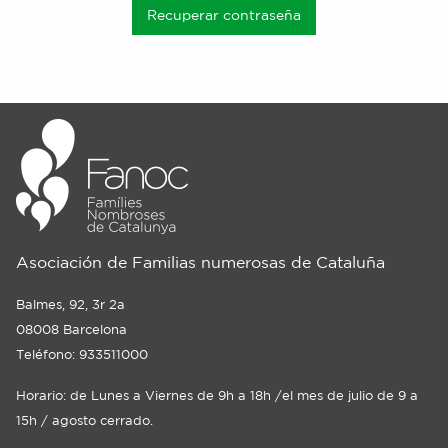
Recuperar contraseña
Asociación de Familias numerosas de Cataluña
Balmes, 92, 3r 2a
08008 Barcelona
Teléfono: 933511000
Horario: de Lunes a Viernes de 9h a 18h /el mes de julio de 9 a
15h / agosto cerrado.