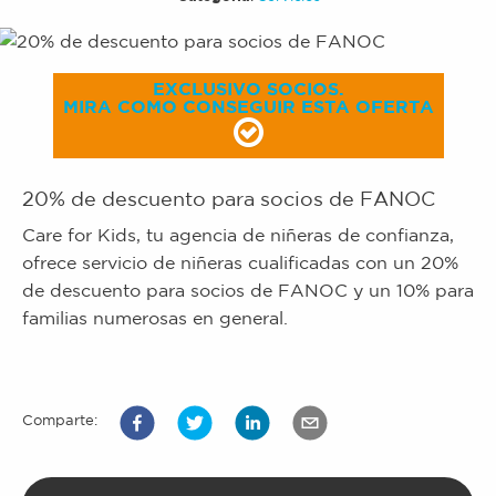
EXCLUSIVO SOCIOS.
MIRA COMO CONSEGUIR ESTA OFERTA
20% de descuento para socios de FANOC
Care for Kids, tu agencia de niñeras de confianza,
ofrece servicio de niñeras cualificadas con un 20%
de descuento para socios de FANOC y un 10% para
familias numerosas en general.
Comparte: