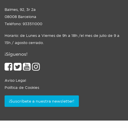
Balmes, 92, 3r 2a
08008 Barcelona
Teléfono: 933511000
Horario: de Lunes a Viernes de 9h a 18h /el mes de julio de 9 a
15h / agosto cerrado.
¡Síguenos!
Aviso Legal
Política de Cookies
¡Suscríbete a nuestra newsletter!