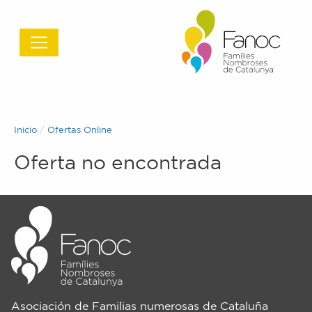
Inicio
Ofertas Online
Oferta no encontrada
Asociación de Familias numerosas de Cataluña