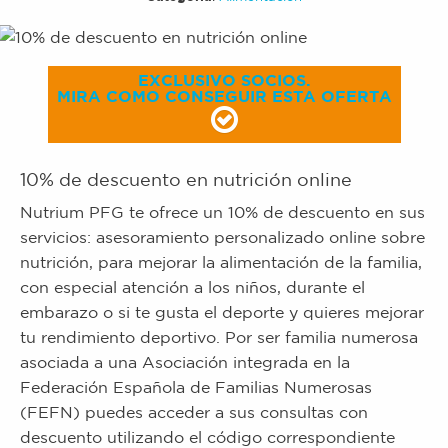
EXCLUSIVO SOCIOS.
MIRA COMO CONSEGUIR ESTA OFERTA
10% de descuento en nutrición online
Nutrium PFG te ofrece un 10% de descuento en sus
servicios: asesoramiento personalizado online sobre
nutrición, para mejorar la alimentación de la familia,
con especial atención a los niños, durante el
embarazo o si te gusta el deporte y quieres mejorar
tu rendimiento deportivo. Por ser familia numerosa
asociada a una Asociación integrada en la
Federación Española de Familias Numerosas
(FEFN) puedes acceder a sus consultas con
descuento utilizando el código correspondiente