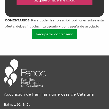
Sí, quiero hacerme socio
COMENTARIOS
: Para poder leer o escribir opiniones sobre esta
oferta, debes introducir tu usuario y contraseña de asociado
Recuperar contraseña
Asociación de Familias numerosas de Cataluña
Balmes, 92, 3r 2a