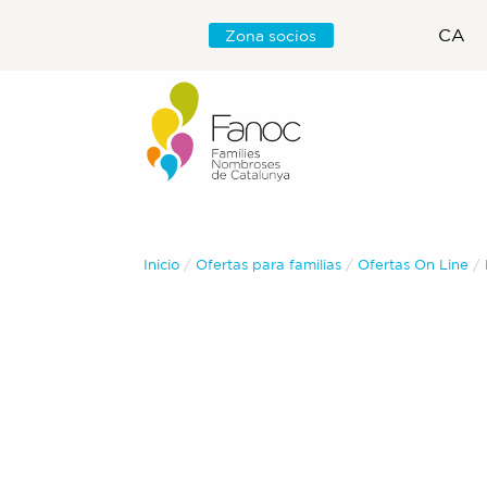
CA
Zona socios
Inicio
Ofertas para familias
Ofertas On Line