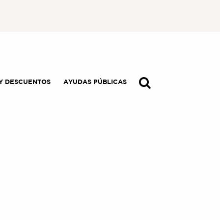
Y DESCUENTOS
AYUDAS PÚBLICAS