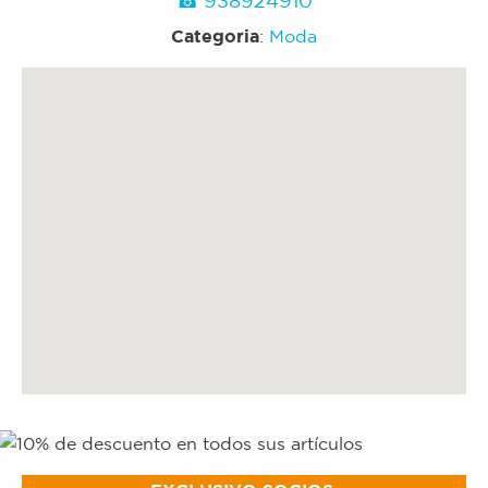
Categoria
:
Moda