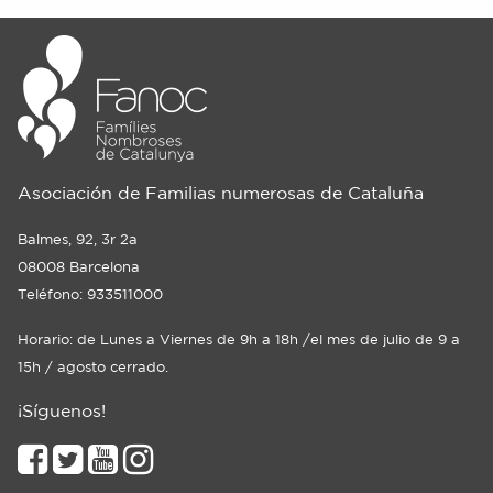
Asociación de Familias numerosas de Cataluña
Balmes, 92, 3r 2a
08008 Barcelona
Teléfono: 933511000
Horario: de Lunes a Viernes de 9h a 18h /el mes de julio de 9 a
15h / agosto cerrado.
¡Síguenos!