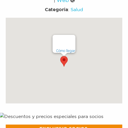
Categoria
:
Salud
Cómo llegar