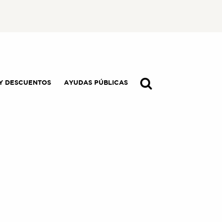
Y DESCUENTOS
AYUDAS PÚBLICAS