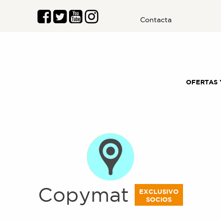
Contacta
OFERTAS 
Copymat
EXCLUSIVO
SOCIOS