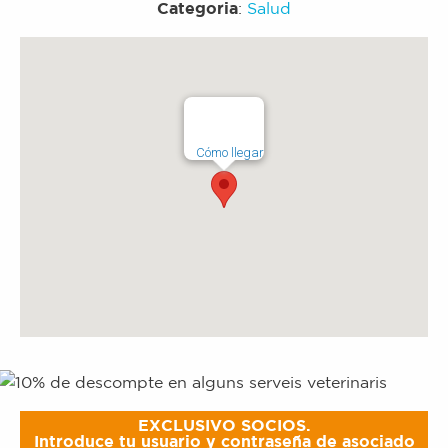
Categoria
:
Salud
Cómo llegar
EXCLUSIVO SOCIOS.
Introduce tu usuario y contraseña de asociado