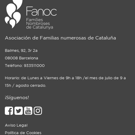
Asociación de Familias numerosas de Cataluña
Balmes, 92, 3r 2a
08008 Barcelona
Teléfono: 933511000
Horario: de Lunes a Viernes de 9h a 18h /el mes de julio de 9 a
15h / agosto cerrado.
¡Síguenos!
Aviso Legal
Política de Cookies