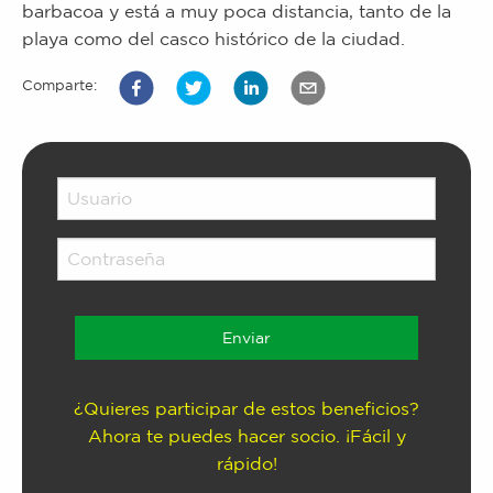
barbacoa y está a muy poca distancia, tanto de la
playa como del casco histórico de la ciudad.
Comparte:
¿Quieres participar de estos beneficios?
Ahora te puedes hacer socio. ¡Fácil y
rápido!