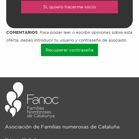
Sí, quiero hacerme socio
COMENTARIOS
: Para poder leer o escribir opiniones sobre esta
oferta, debes introducir tu usuario y contraseña de asociado
Recuperar contraseña
Asociación de Familias numerosas de Cataluña