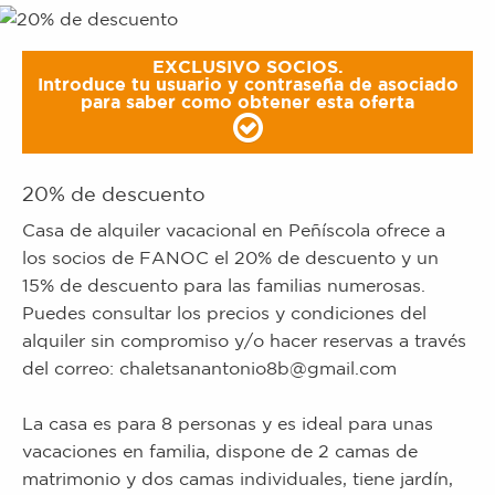
EXCLUSIVO SOCIOS.
Introduce tu usuario y contraseña de asociado
para saber como obtener esta oferta
20% de descuento
Casa de alquiler vacacional en Peñíscola ofrece a
los socios de FANOC el 20% de descuento y un
15% de descuento para las familias numerosas.
Puedes consultar los precios y condiciones del
alquiler sin compromiso y/o hacer reservas a través
del correo: chaletsanantonio8b@gmail.com
La casa es para 8 personas y es ideal para unas
vacaciones en familia, dispone de 2 camas de
matrimonio y dos camas individuales, tiene jardín,