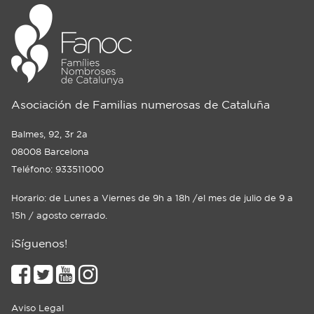
Asociación de Familias numerosas de Cataluña
Balmes, 92, 3r 2a
08008 Barcelona
Teléfono: 933511000
Horario: de Lunes a Viernes de 9h a 18h /el mes de julio de 9 a
15h / agosto cerrado.
¡Síguenos!
Aviso Legal