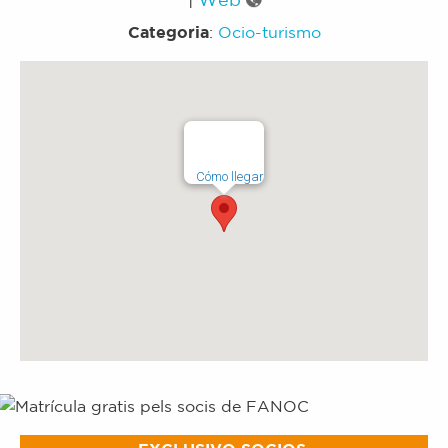
Categoria
:
Ocio-turismo
Cómo llegar