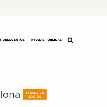
Y DESCUENTOS
AYUDAS PÚBLICAS
lona
EXCLUSIVO
SOCIOS