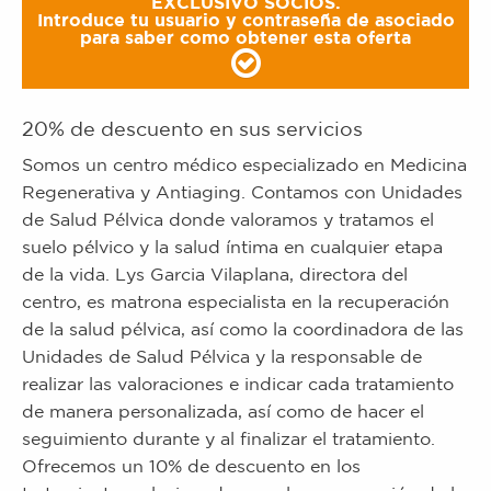
EXCLUSIVO SOCIOS.
Introduce tu usuario y contraseña de asociado
para saber como obtener esta oferta
20% de descuento en sus servicios
Somos un centro médico especializado en Medicina
Regenerativa y Antiaging. Contamos con Unidades
de Salud Pélvica donde valoramos y tratamos el
suelo pélvico y la salud íntima en cualquier etapa
de la vida. Lys Garcia Vilaplana, directora del
centro, es matrona especialista en la recuperación
de la salud pélvica, así como la coordinadora de las
Unidades de Salud Pélvica y la responsable de
realizar las valoraciones e indicar cada tratamiento
de manera personalizada, así como de hacer el
seguimiento durante y al finalizar el tratamiento.
Ofrecemos un 10% de descuento en los