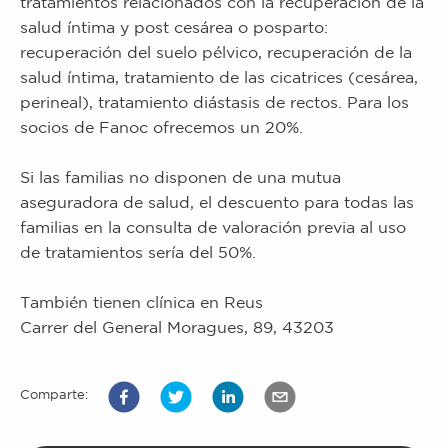
tratamientos relacionados con la recuperación de la
salud íntima y post cesárea o posparto:
recuperación del suelo pélvico, recuperación de la
salud íntima, tratamiento de las cicatrices (cesárea,
perineal), tratamiento diástasis de rectos. Para los
socios de Fanoc ofrecemos un 20%.
Si las familias no disponen de una mutua
aseguradora de salud, el descuento para todas las
familias en la consulta de valoración previa al uso
de tratamientos sería del 50%.
También tienen clínica en Reus
Carrer del General Moragues, 89, 43203
Comparte: