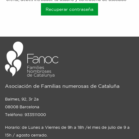
Recuperar contraseña
Asociación de Familias numerosas de Cataluña
Balmes, 92, 3r 2a
08008 Barcelona
Teléfono: 933511000
Horario: de Lunes a Viernes de 9h a 18h /el mes de julio de 9 a
15h / agosto cerrado.