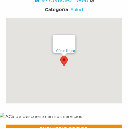
Categoria
:
Salud
Cómo llegar