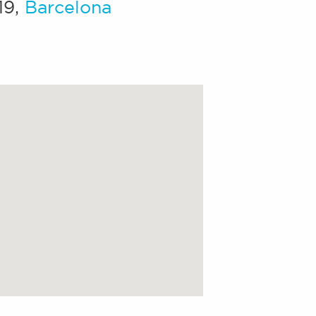
19
,
Barcelona