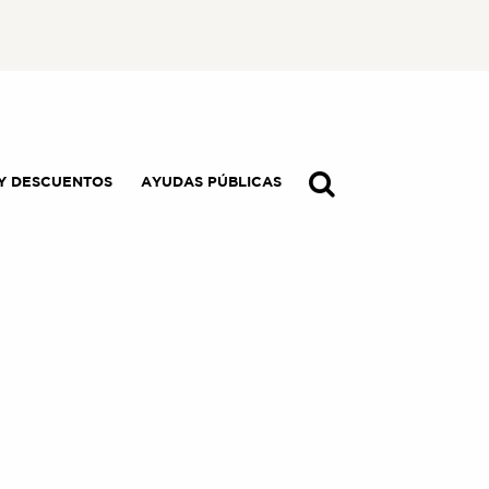
Y DESCUENTOS
AYUDAS PÚBLICAS