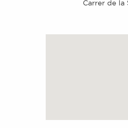
Carrer de la