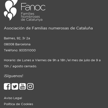
Asociación de Familias numerosas de Cataluña
Balmes, 92, 3r 2a
08008 Barcelona
Teléfono: 933511000
Horario: de Lunes a Viernes de 9h a 18h /el mes de julio de 9 a
15h / agosto cerrado.
¡Síguenos!
Aviso Legal
Política de Cookies