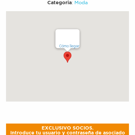
Categoria
:
Moda
Cómo llegar
EXCLUSIVO SOCIOS.
Introduce tu usuario y contraseña de asociado