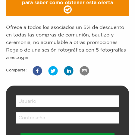
para saber como obtener esta oferta
Ofrece a todos los asociados un 5% de descuento
en todas las compras de comunión, bautizo y
ceremonia, no acumulable a otras promociones.
Regalo de una sesión fotográfica con 5 fotografías
a escoger.
Comparte: