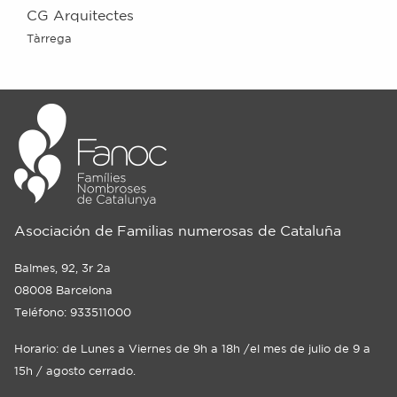
CG Arquitectes
Tàrrega
Asociación de Familias numerosas de Cataluña
Balmes, 92, 3r 2a
08008 Barcelona
Teléfono: 933511000
Horario: de Lunes a Viernes de 9h a 18h /el mes de julio de 9 a
15h / agosto cerrado.