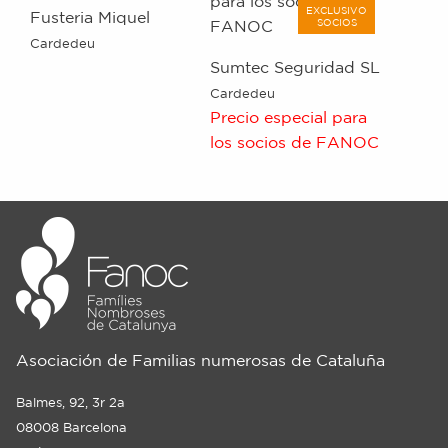
EXCLUSIVO
Fusteria Miquel
SOCIOS
Cardedeu
Sumtec Seguridad SL
Cardedeu
Precio especial para
los socios de FANOC
Asociación de Familias numerosas de Cataluña
Balmes, 92, 3r 2a
08008 Barcelona