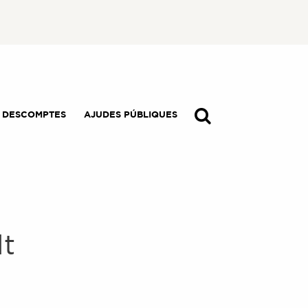
I DESCOMPTES
AJUDES PÚBLIQUES
lt