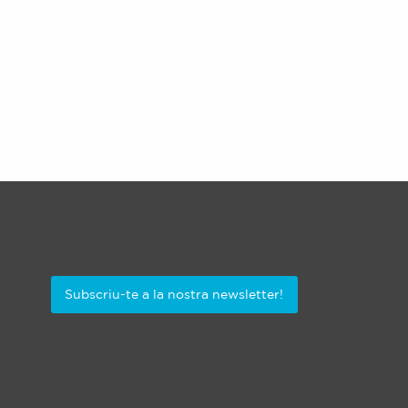
Subscriu-te a la nostra newsletter!