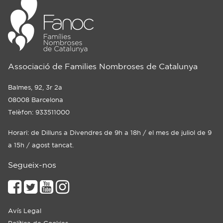
Associació de Families Nombroses de Catalunya
Balmes, 92, 3r 2a
08008 Barcelona
Telèfon: 933511000
Horari: de Dilluns a Divendres de 9h a 18h / el mes de juliol de 9
a 15h / agost tancat.
Segueix-nos
Avís Legal