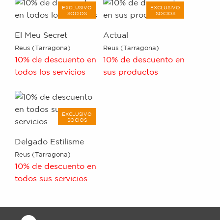
EXCLUSIVO
EXCLUSIVO
SOCIOS
SOCIOS
El Meu Secret
Actual
Reus (Tarragona)
Reus (Tarragona)
10% de descuento en
10% de descuento en
todos los servicios
sus productos
EXCLUSIVO
SOCIOS
Delgado Estilisme
Reus (Tarragona)
10% de descuento en
todos sus servicios