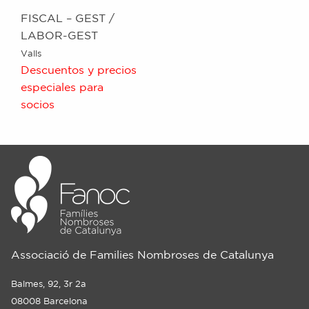
FISCAL – GEST /
LABOR-GEST
Valls
Descuentos y precios
especiales para
socios
Associació de Families Nombroses de Catalunya
Balmes, 92, 3r 2a
08008 Barcelona