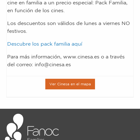
cine en familia a un precio especial: Pack Familia,
en función de los cines.
Los descuentos son válidos de lunes a viernes NO
festivos.
Descubre los pack familia aquí
Para más información, www.cinesa.es o a través
del correo: info@cinesa.es
Ver Cinesa en el mapa