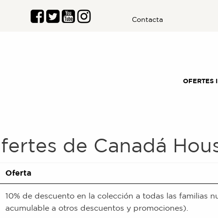
Contacta
OFERTES 
fertes de
Canadá Hou
Oferta
10% de descuento en la colección a todas las familias 
acumulable a otros descuentos y promociones).