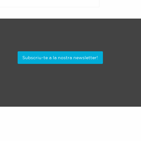
Subscriu-te a la nostra newsletter!