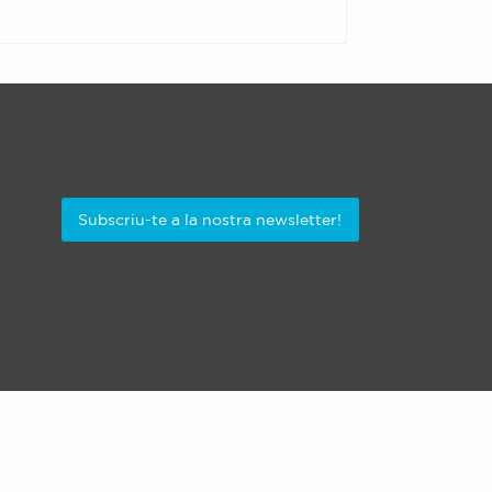
Subscriu-te a la nostra newsletter!