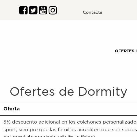
Contacta
OFERTES 
Ofertes de
Dormity
Oferta
5% descuento adicional en los colchones personalizado
sport, siempre que las familias acrediten que son socio