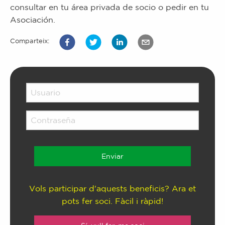
consultar en tu área privada de socio o pedir en tu
Asociación.
Comparteix:
Vols participar d'aquests beneficis? Ara et
pots fer soci. Fàcil i ràpid!