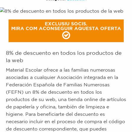
EXCLUSIU SOCIS.
MIRA COM ACONSEGUIR AQUESTA OFERTA
8% de descuento en todos los productos de
la web
Material Escolar ofrece a las familias numerosas
asociadas a cualquier Asociación integrada en la
Federación Española de Familias Numerosas
(FEFN) un 8% de descuento en todos los
productos de su web, una tienda online de artículos
de papelería y oficina, también de limpieza e
higiene. Para beneficiarte del descuento es
necesario incluir en el proceso de compra el código
de descuento correspondiente, que puedes