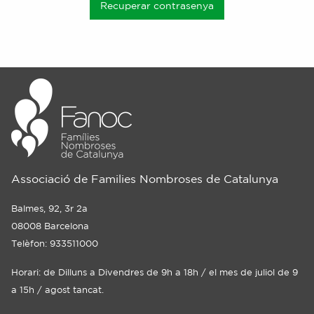
Recuperar contrasenya
Associació de Families Nombroses de Catalunya
Balmes, 92, 3r 2a
08008 Barcelona
Telèfon: 933511000
Horari: de Dilluns a Divendres de 9h a 18h / el mes de juliol de 9
a 15h / agost tancat.