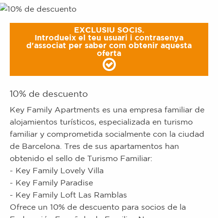
EXCLUSIU SOCIS.
Introdueix el teu usuari i contrasenya
d'associat per saber com obtenir aquesta
oferta
10% de descuento
Key Family Apartments es una empresa familiar de
alojamientos turísticos, especializada en turismo
familiar y comprometida socialmente con la ciudad
de Barcelona. Tres de sus apartamentos han
obtenido el sello de Turismo Familiar:
- Key Family Lovely Villa
- Key Family Paradise
- Key Family Loft Las Ramblas
Ofrece un 10% de descuento para socios de la