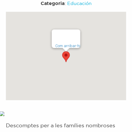
Categoria
:
Educación
Com arribar-hi
Descomptes per a les famílies nombroses