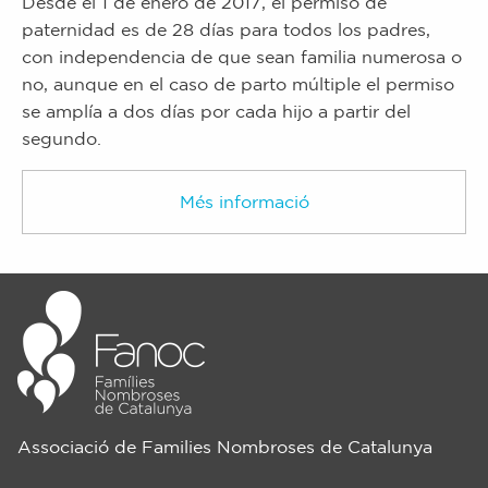
Desde el 1 de enero de 2017, el permiso de
paternidad es de 28 días para todos los padres,
con independencia de que sean familia numerosa o
no, aunque en el caso de parto múltiple el permiso
se amplía a dos días por cada hijo a partir del
segundo.
Més informació
Associació de Families Nombroses de Catalunya