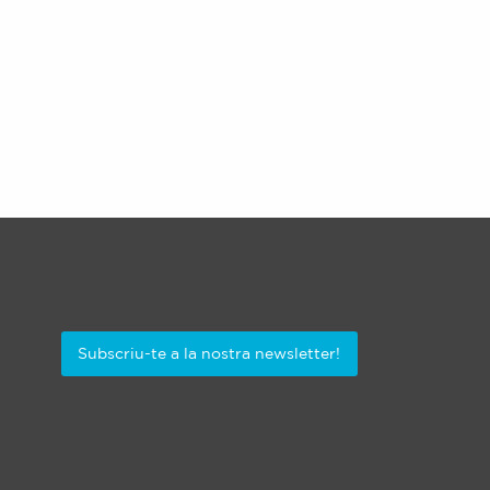
Subscriu-te a la nostra newsletter!