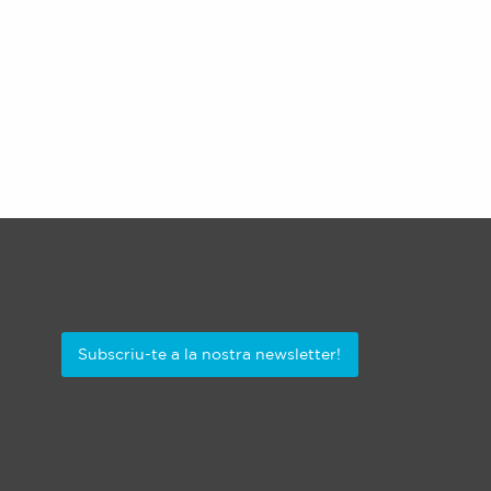
Subscriu-te a la nostra newsletter!