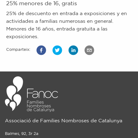
25% menores de 16, gratis
25% de descuento en entrada a exposiciones y en
actividades a familias numerosas en general.
Menores de 16 años, entrada gratuita a las
exposiciones.
Comparteix:
Associació de Families Nombroses de Catalunya
Balmes, 92, 3r 2a