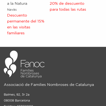
a la Natura
20% de descuento
para todas las rutas
Navàs
Descuento
permanente del 15%
en las visitas
familiares
Associació de Families Nombroses de Catalunya
Balmes, 92, 3r 2a
08008 Barcelona