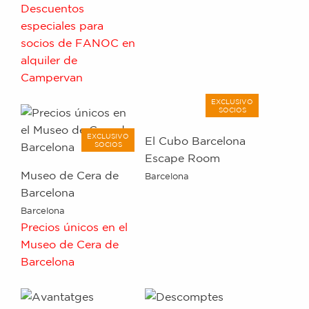
Descuentos
especiales para
socios de FANOC en
alquiler de
Campervan
EXCLUSIVO
SOCIOS
EXCLUSIVO
El Cubo Barcelona
SOCIOS
Escape Room
Museo de Cera de
Barcelona
Barcelona
Barcelona
Precios únicos en el
Museo de Cera de
Barcelona