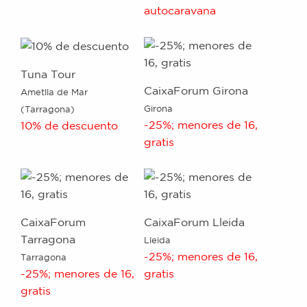
autocaravana
Tuna Tour
CaixaForum Girona
Ametlla de Mar
Girona
(Tarragona)
-25%; menores de 16,
10% de descuento
gratis
CaixaForum
CaixaForum Lleida
Tarragona
Lleida
-25%; menores de 16,
Tarragona
-25%; menores de 16,
gratis
gratis